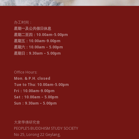
办工时间：
星期一及公共假日休息
星期二至四：10.00am-5.00pm
星期五：10.00am-9.00pm
星期六：10.00am – 5.00pm
星期日：9.30am – 5.00pm
Office Hours:
Mon. & P.H. closed
Tue to Thu: 10.00am-5.00pm
Fri：10.00am-9.00pm
Sat：10.00am – 5.00pm
Sun：9.30am – 5.00pm
大衆學佛研究會
PEOPLE’S BUDDHISM STUDY SOCIETY
No 25, Lorong 22 Geylang,