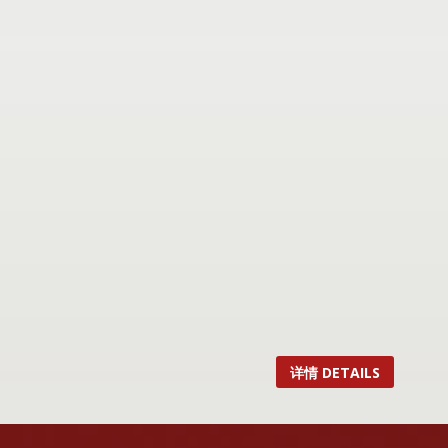
详情 DETAILS