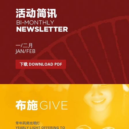
一/二月
JAN/FEB
下载 DOWNLOAD PDF
常年药师光明灯
YEARLY LIGHT OFFERING TO