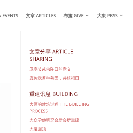
 EVENTS
文章 ARTICLES
布施 GIVE
大衆 PBSS
文章分享 ARTICLE
SHARING
卫塞节或佛陀日的意义
愿你我普种善因，共植福田
重建讯息 BUILDING
大厦的建筑过程 THE BUILDING
PROCESS
大众学佛研究会新会所重建
大厦圆顶