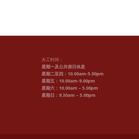
办工时间：
星期一及公共假日休息
星期二至四：10.00am-5.00pm
星期五：10.00am-9.00pm
星期六：10.00am – 5.00pm
星期日：9.30am – 5.00pm