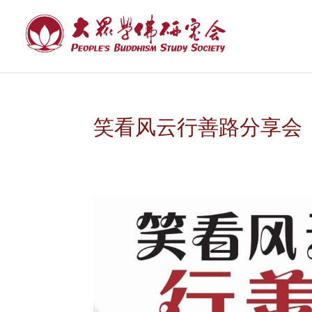
笑看风云行善路分享会