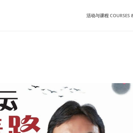
活动与课程 COURSES &