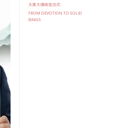
大衆大佛铸造仪式
FROM DEVOTION TO SOLID
BRASS